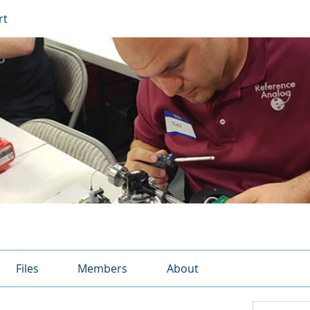
rt
Files
Members
About