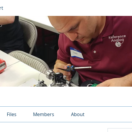
rt
Files
Members
About