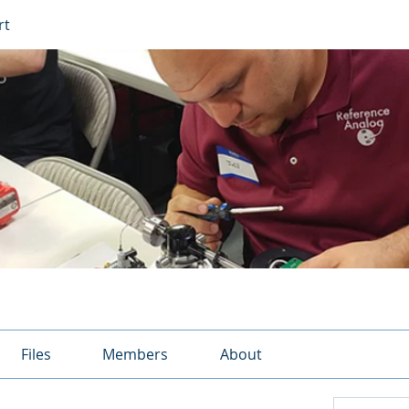
rt
Files
Members
About