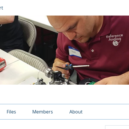
rt
Files
Members
About